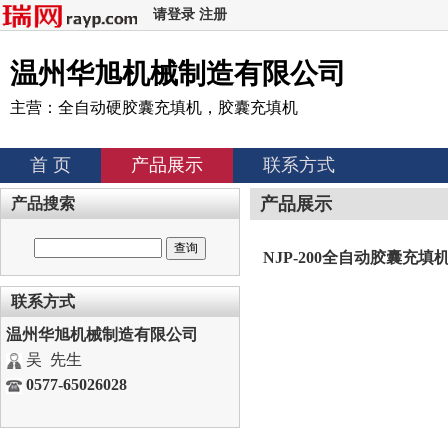
请登录
注册
温州华旭机械制造有限公司
主营：全自动硬胶囊充填机，胶囊充填机
首 页
产品展示
联系方式
产品展示
产品搜索
NJP-200全自动胶囊充填
联系方式
温州华旭机械制造有限公司
吴 先生
0577-65026028