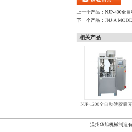
上一个产品：
NJP-400
下一个产品：
JNJ-A MO
相关产品
NJP-1200全自动硬胶囊
温州华旭机械制造有