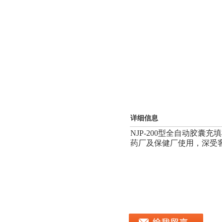
详细信息
NJP-200型全自动胶
药厂及保健厂使用，深受